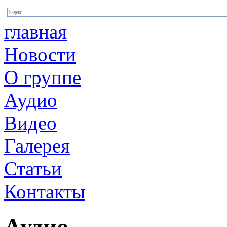
главная
Новости
О группе
Аудио
Видео
Галерея
Статьи
Контакты