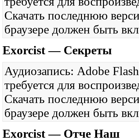
требуется для воспроизве
Скачать последнюю вер
браузере должен быть вкл
Exorcist — Секреты
Аудиозапись: Adobe Flash
требуется для воспроизве
Скачать последнюю вер
браузере должен быть вкл
Exorcist — Отче Наш