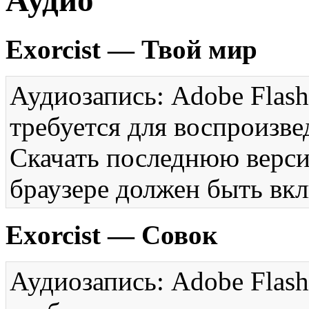
Аудио
Exorcist — Твой мир
Аудиозапись: Adobe Flash
требуется для воспроизве
Скачать последнюю вер
браузере должен быть вкл
Exorcist — Совок
Аудиозапись: Adobe Flash