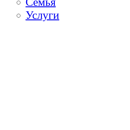
Семья
Услуги