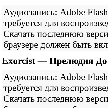
Аудиозапись: Adobe Flash
требуется для воспроизве
Скачать последнюю вер
браузере должен быть вкл
Exorcist — Прелюдия Д
Аудиозапись: Adobe Flash
требуется для воспроизве
Скачать последнюю вер