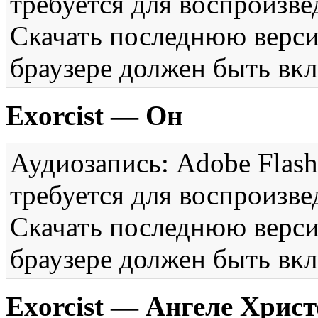
требуется для воспроизве
Скачать последнюю вер
браузере должен быть вкл
Exorcist — Он
Аудиозапись: Adobe Flash
требуется для воспроизве
Скачать последнюю вер
браузере должен быть вкл
Exorcist — Ангеле Христ