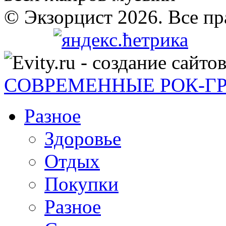
© Экзорцист 2026. Все п
СОВРЕМЕННЫЕ РОК-Г
Разное
Здоровье
Отдых
Покупки
Разное