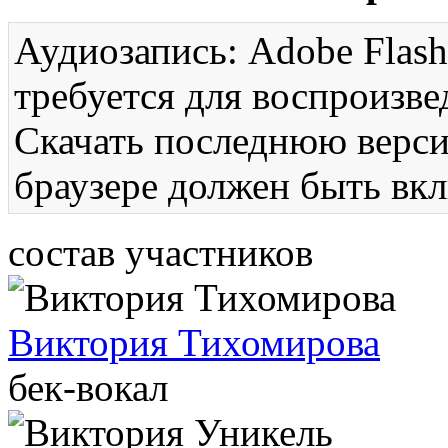
Аудиозапись: Adobe Flash
требуется для воспроизве
Скачать последнюю вер
браузере должен быть вкл
состав участников
Виктория Тихомирова
бек-вокал