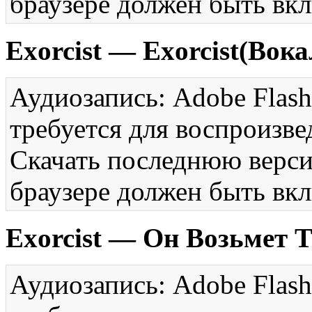
браузере должен быть вкл
Exorcist — Exorcist(Вок
Аудиозапись: Adobe Flash
требуется для воспроизве
Скачать последнюю вер
браузере должен быть вкл
Exorcist — Он Возьмет 
Аудиозапись: Adobe Flash