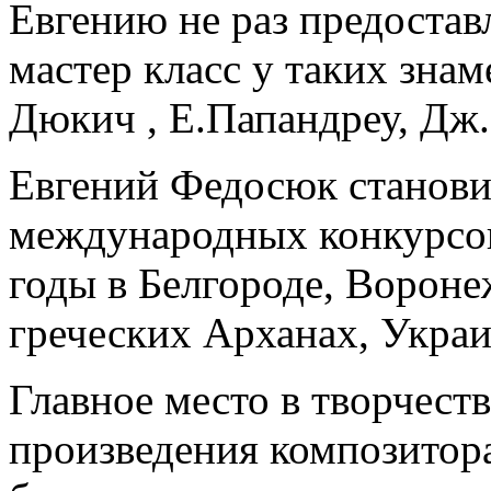
Евгению не раз предостав
мастер класс у таких знам
Дюкич , Е.Папандреу, Дж.
Евгений Федосюк станови
международных конкурсов
годы в Белгороде, Вороне
греческих Арханах, Украи
Главное место в творчест
произведения композито