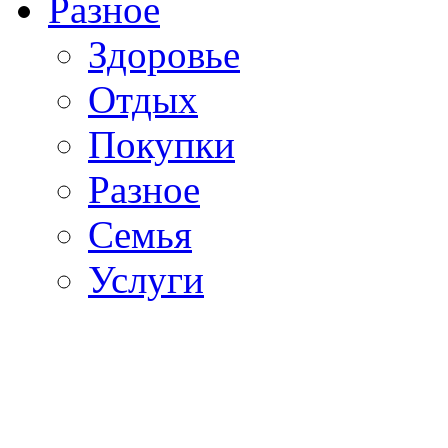
Разное
Здоровье
Отдых
Покупки
Разное
Семья
Услуги