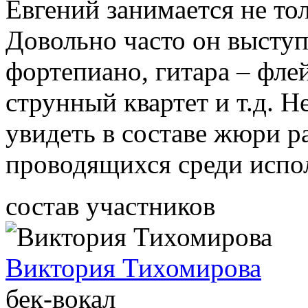
Евгений занимается не то
Довольно часто он выступ
фортепиано, гитара – флей
струнный квартет и т.д. 
увидеть в составе жюри р
проводящихся среди испо
состав участников
Виктория Тихомирова
бек-вокал