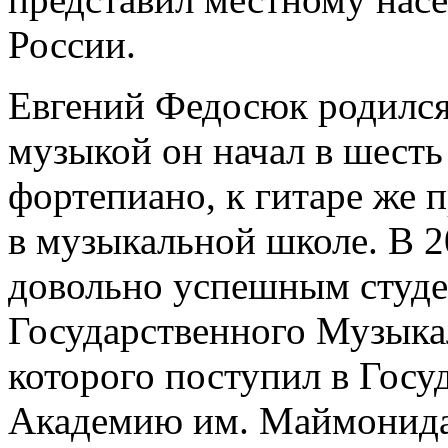
России.
Евгений Федосюк родился
музыкой он начал в шесть 
фортепиано, к гитаре же п
в музыкальной школе. В 2
довольно успешным студ
Государственного Музыка
которого поступил в Гос
Академию им. Маймонида.