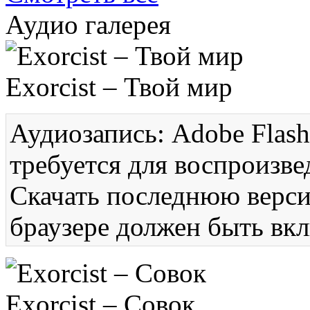
Аудио галерея
Exorcist – Твой мир
Аудиозапись: Adobe Flash
требуется для воспроизве
Скачать последнюю вер
браузере должен быть вкл
Exorcist – Совок