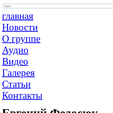
главная
Новости
О группе
Аудио
Видео
Галерея
Статьи
Контакты