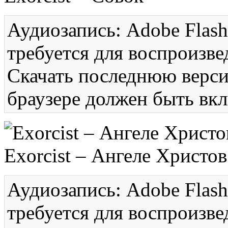
Аудиозапись: Adobe Flash
требуется для воспроизве
Скачать последнюю вер
браузере должен быть вкл
Exorcist – Ангеле Христов
Аудиозапись: Adobe Flash
требуется для воспроизве