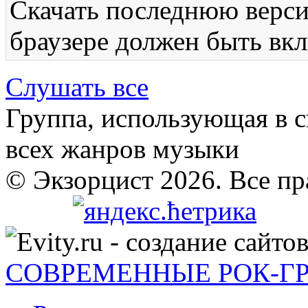
Скачать последнюю вер
браузере должен быть вкл
Слушать все
Группа, использующая в с
всех жанров музыки
© Экзорцист 2026. Все п
СОВРЕМЕННЫЕ РОК-Г