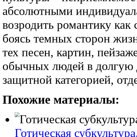
абсолютными индивидуал
возродить романтику как 
боясь темных сторон жизн
тех песен, картин, пейзаж
обычных людей в долгую 
защитной категорией, отд
Похожие материалы:
Готическая субкультура.