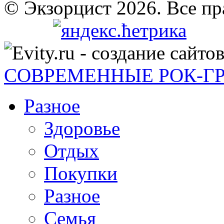
© Экзорцист 2026. Все п
СОВРЕМЕННЫЕ РОК-Г
Разное
Здоровье
Отдых
Покупки
Разное
Семья