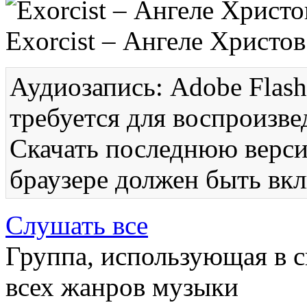
Exorcist – Ангеле Христов
Аудиозапись: Adobe Flash
требуется для воспроизве
Скачать последнюю вер
браузере должен быть вкл
Слушать все
Группа, использующая в с
всех жанров музыки