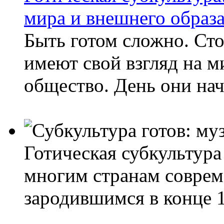
мира и внешнего образ
Быть готом сложно. Ст
имеют свой взгляд на 
общество. День они нач
Готическая субкультура
многим странам соврем
зародившимся в конце 1