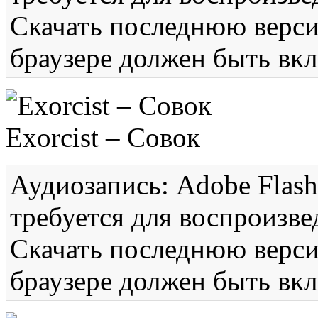
Скачать последнюю вер
браузере должен быть вкл
Exorcist – Совок
Аудиозапись: Adobe Flash
требуется для воспроизве
Скачать последнюю вер
браузере должен быть вкл