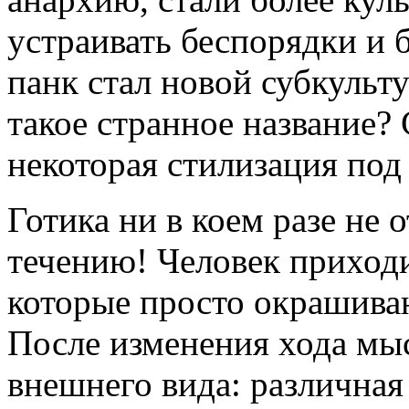
устраивать беспорядки и 
панк стал новой субкульт
такое странное название?
некоторая стилизация под
Готика ни в коем разе не 
течению! Человек приходи
которые просто окрашиваю
После изменения хода мыс
внешнего вида: различная