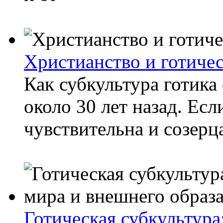
Христианство и готичес
Как субкультура готика
около 30 лет назад. Есл
чувствительна и созерц
Готическая субкультура