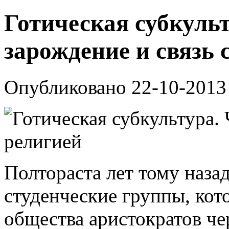
Готическая субкульт
зарождение и связь 
Опубликовано 22-10-2013
Полтораста лет тому наза
студенческие группы, кот
общества аристократов че