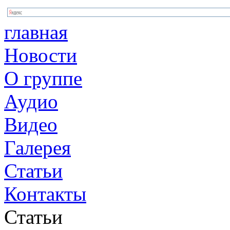
главная
Новости
О группе
Аудио
Видео
Галерея
Статьи
Контакты
Статьи