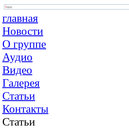
главная
Новости
О группе
Аудио
Видео
Галерея
Статьи
Контакты
Статьи