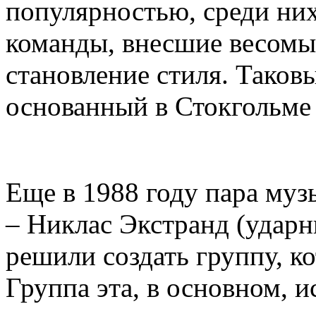
популярностью, среди ни
команды, внесшие весомы
становление стиля. Таков
основанный в Стокгольме 
Еще в 1988 году пара муз
– Никлас Экстранд (ударн
решили создать группу, ко
Группа эта, в основном, и