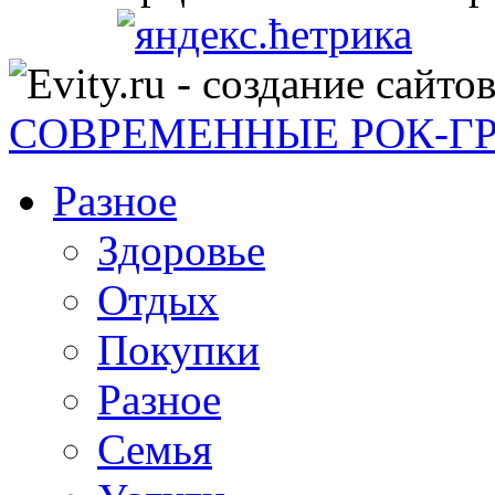
СОВРЕМЕННЫЕ РОК-Г
Разное
Здоровье
Отдых
Покупки
Разное
Семья