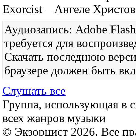
Exorcist – Ангеле Христов
Аудиозапись: Adobe Flash
требуется для воспроизве
Скачать последнюю вер
браузере должен быть вкл
Слушать все
Группа, использующая в с
всех жанров музыки
© Экзорцист 2026. Все п