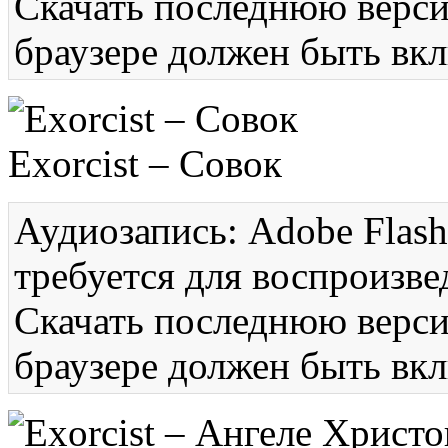
Скачать последнюю вер
браузере должен быть вкл
Exorcist – Совок
Аудиозапись: Adobe Flash
требуется для воспроизве
Скачать последнюю вер
браузере должен быть вкл