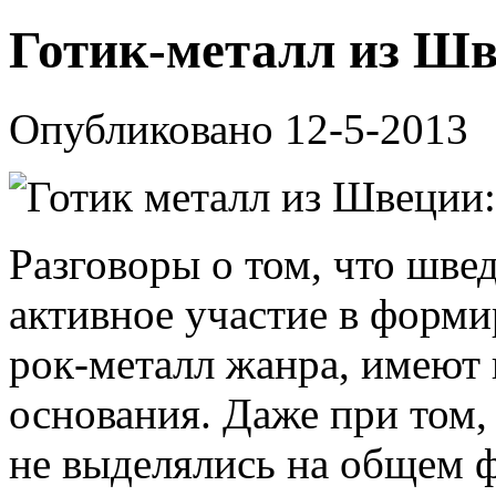
Готик-металл из Шв
Опубликовано 12-5-2013
Разговоры о том, что шве
активное участие в форми
рок-металл жанра, имеют
основания. Даже при том,
не выделялись на общем ф