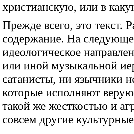
христианскую, или в как
Прежде всего, это текст. 
содержание. На следующе
идеологическое направлен
или иной музыкальной иер
сатанисты, ни язычники не
которые исполняют верую
такой же жесткостью и аг
совсем другие культурные