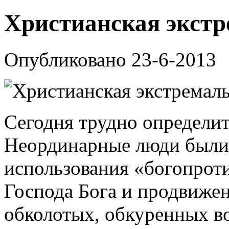
Христианская экст
Опубликовано 23-6-2013
Сегодня трудно определит
Неординарные люди были
использования «богопрот
Господа Бога и продвижен
обколотых, обкуренных во