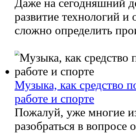
Даже на сегодняшний д
развитие технологий и
сложно определить про
Музыка, как средство 
работе и спорте
Пожалуй, уже многие и
разобраться в вопросе 