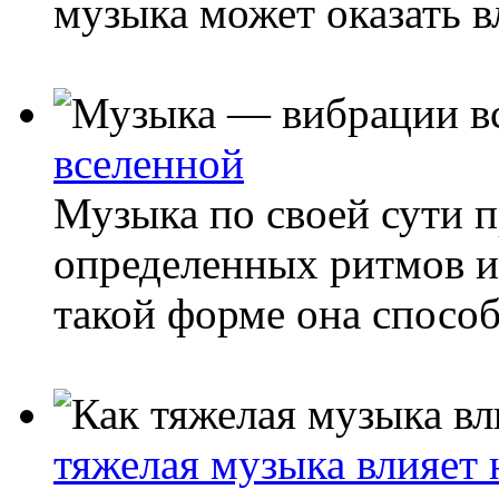
музыка может оказать в
вселенной
Музыка по своей сути п
определенных ритмов и
такой форме она спосо
тяжелая музыка влияет