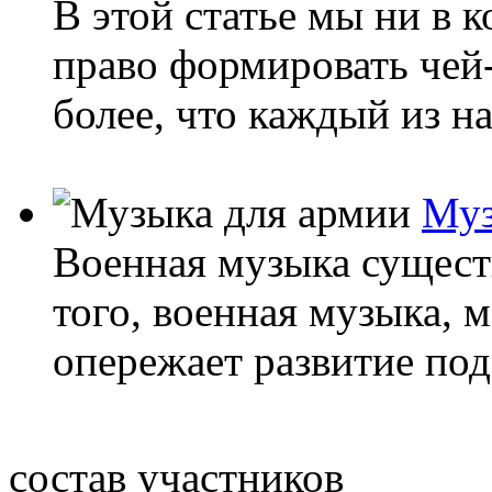
В этой статье мы ни в 
право формировать чей
более, что каждый из н
Муз
Военная музыка существ
того, военная музыка, 
опережает развитие по
состав участников