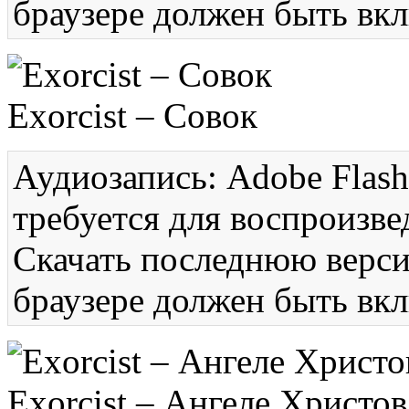
браузере должен быть вкл
Exorcist – Совок
Аудиозапись: Adobe Flash
требуется для воспроизве
Скачать последнюю вер
браузере должен быть вкл
Exorcist – Ангеле Христов