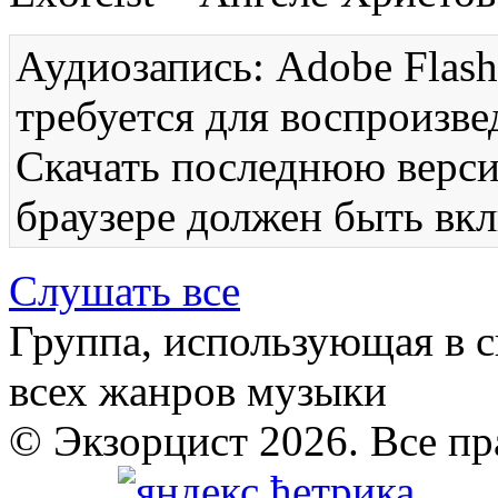
Аудиозапись: Adobe Flash
требуется для воспроизве
Скачать последнюю вер
браузере должен быть вкл
Слушать все
Группа, использующая в с
всех жанров музыки
© Экзорцист 2026. Все п