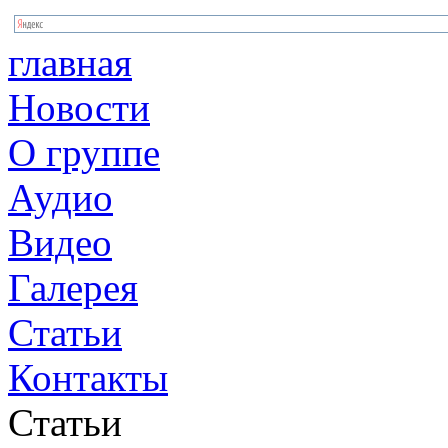
главная
Новости
О группе
Аудио
Видео
Галерея
Статьи
Контакты
Статьи