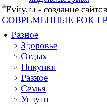
СОВРЕМЕННЫЕ РОК-Г
Разное
Здоровье
Отдых
Покупки
Разное
Семья
Услуги