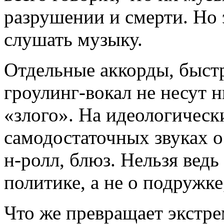
разрушении и смерти. Но 
слушать музыку.
Отдельные аккорды, быст
гроулинг-вокал не несут 
«злого». На идеологическ
самодостаточных звуках о
н-ролл, блюз. Нельзя ведь
политике, а не о подружке
Что же превращает экстр