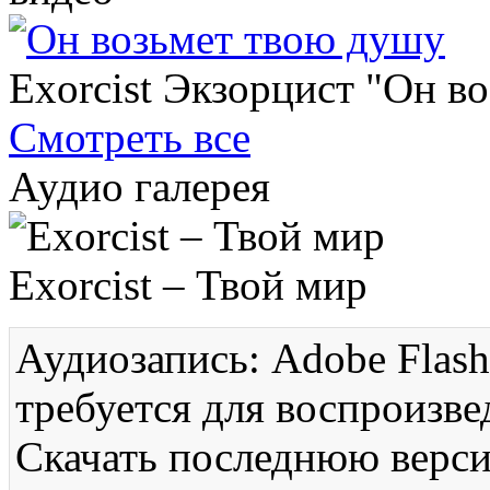
Exorcist Экзорцист "Он в
Смотреть все
Аудио галерея
Exorcist – Твой мир
Аудиозапись: Adobe Flash
требуется для воспроизве
Скачать последнюю вер