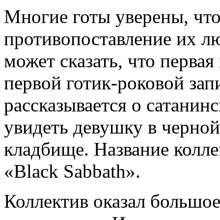
Многие готы уверены, что
противопоставление их л
может сказать, что первая
первой готик-роковой зап
рассказывается о сатанин
увидеть девушку в черно
кладбище. Название колле
«Black Sabbath».
Коллектив оказал большое