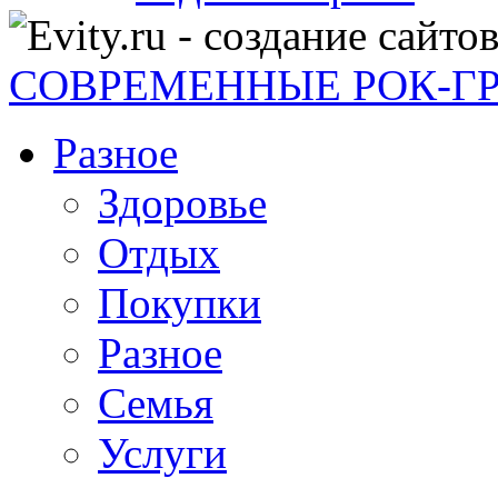
СОВРЕМЕННЫЕ РОК-Г
Разное
Здоровье
Отдых
Покупки
Разное
Семья
Услуги