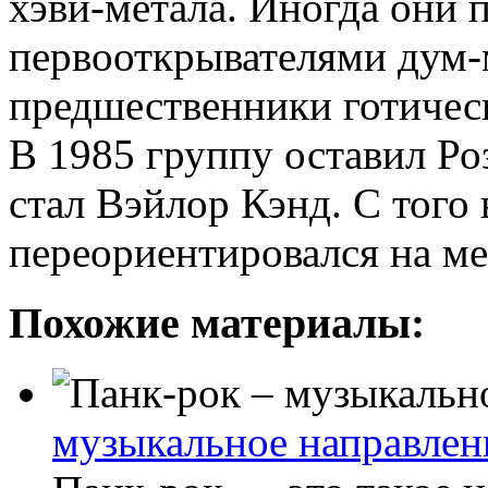
хэви-метала. Иногда они 
первооткрывателями дум-
предшественники готическо
В 1985 группу оставил Ро
стал Вэйлор Кэнд. С того
переориентировался на м
Похожие материалы:
музыкальное направлен