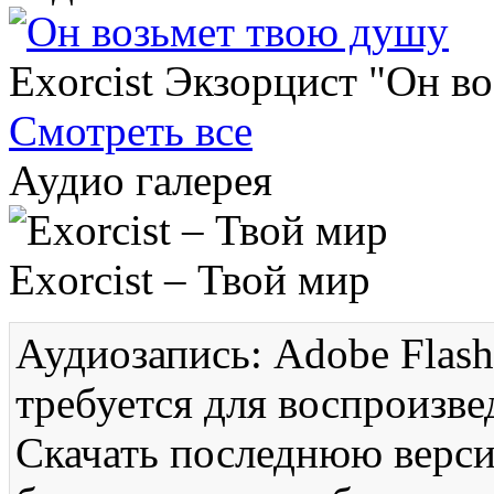
Exorcist Экзорцист "Он в
Смотреть все
Аудио галерея
Exorcist – Твой мир
Аудиозапись: Adobe Flash
требуется для воспроизве
Скачать последнюю вер