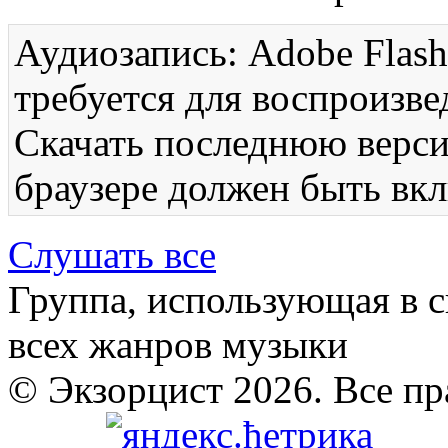
Аудиозапись: Adobe Flash
требуется для воспроизве
Скачать последнюю вер
браузере должен быть вкл
Слушать все
Группа, использующая в с
всех жанров музыки
© Экзорцист 2026. Все п