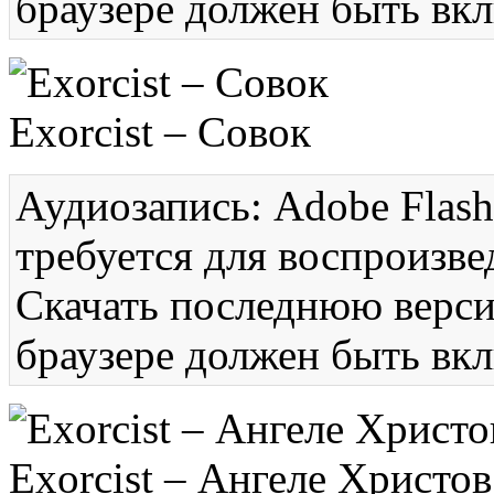
браузере должен быть вкл
Exorcist – Совок
Аудиозапись: Adobe Flash
требуется для воспроизве
Скачать последнюю вер
браузере должен быть вкл
Exorcist – Ангеле Христов