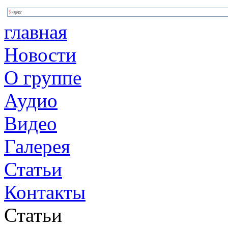
главная
Новости
О группе
Аудио
Видео
Галерея
Статьи
Контакты
Статьи