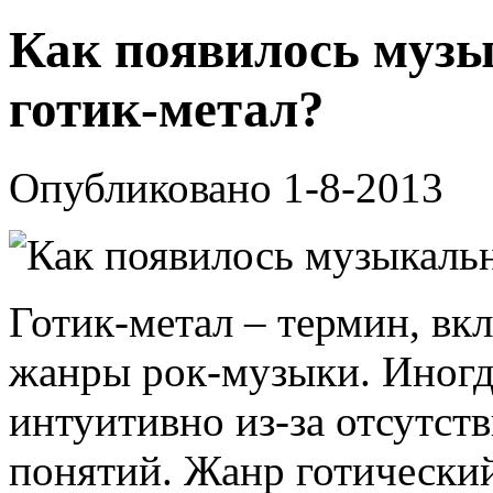
Как появилось музы
готик-метал?
Опубликовано 1-8-2013
Готик-метал – термин, в
жанры рок-музыки. Иногд
интуитивно из-за отсутс
понятий. Жанр готический