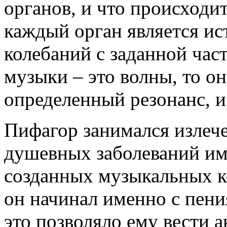
органов, и что происходит
каждый орган является и
колебаний с заданной част
музыки – это волны, то он
определенный резонанс, 
Пифагор занимался излеч
душевных заболеваний и
созданных музыкальных к
он начинал именно с пени
это позволяло ему вести 