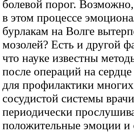
болевой порог. Возможно
в этом процессе эмоциона
бурлакам на Волге вытерп
мозолей? Есть и другой фа
что науке известны метод
после операций на сердц
для профилактики многих
сосудистой системы врач
периодически прослушив
положительные эмоции и