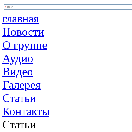
главная
Новости
О группе
Аудио
Видео
Галерея
Статьи
Контакты
Статьи