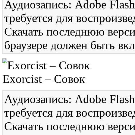
Аудиозапись: Adobe Flash
требуется для воспроизве
Скачать последнюю вер
браузере должен быть вкл
Exorcist – Совок
Аудиозапись: Adobe Flash
требуется для воспроизве
Скачать последнюю вер