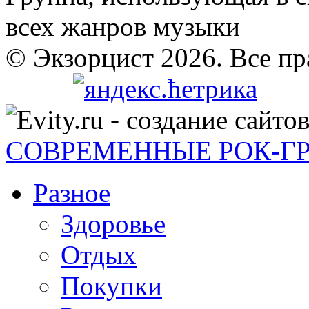
всех жанров музыки
© Экзорцист 2026. Все п
СОВРЕМЕННЫЕ РОК-Г
Разное
Здоровье
Отдых
Покупки