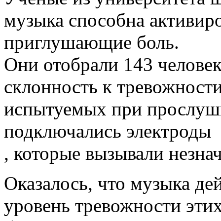
музыка способна активиро
приглушающие боль.
Они отобрали 143 человек
склонность к тревожности
испытуемых при прослуш
подключались электроды
, которые вызывали незн
Оказалось, что музыка де
уровень тревожности эти