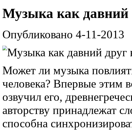
Музыка как давний 
Опубликовано 4-11-2013
Может ли музыка повлият
человека? Впервые этим в
озвучил его, древнегрече
авторству принадлежат сл
способна синхронизироват