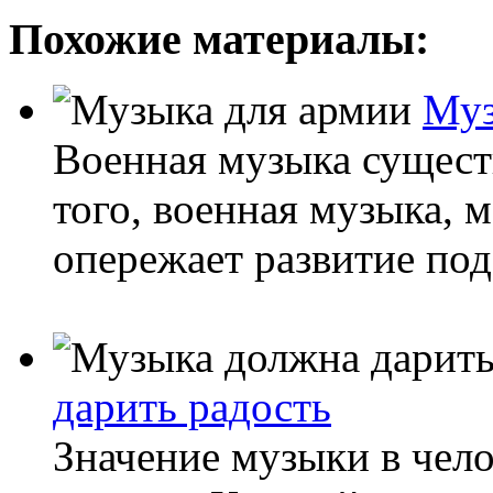
Похожие материалы:
Муз
Военная музыка существ
того, военная музыка, 
опережает развитие по
дарить радость
Значение музыки в чел