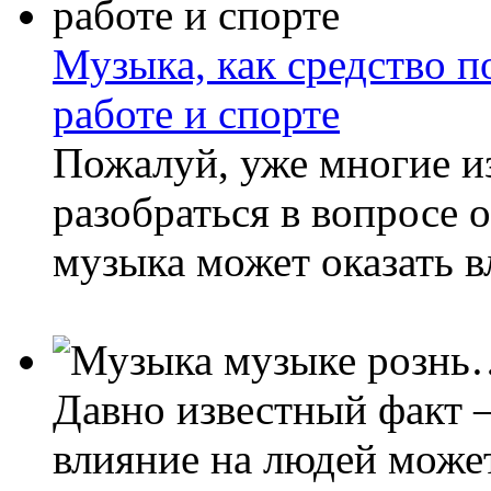
Музыка, как средство 
работе и спорте
Пожалуй, уже многие и
разобраться в вопросе 
музыка может оказать в
Давно известный факт –
влияние на людей может