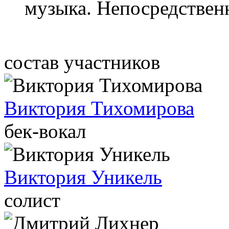
музыка. Непосредственн
состав участников
Виктория Тихомирова
бек-вокал
Виктория Уникель
солист