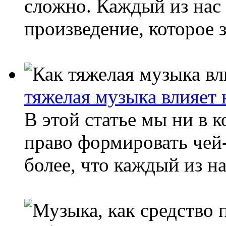
сложно. Каждый из нас
произведение, которое 
тяжелая музыка влияет
В этой статье мы ни в 
право формировать чей
более, что каждый из н