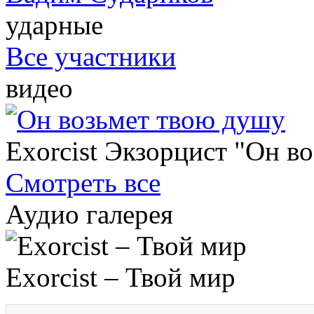
ударные
Все участники
видео
Exorcist Экзорцист "Он в
Смотреть все
Аудио галерея
Exorcist – Твой мир