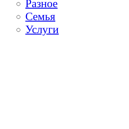
Разное
Семья
Услуги