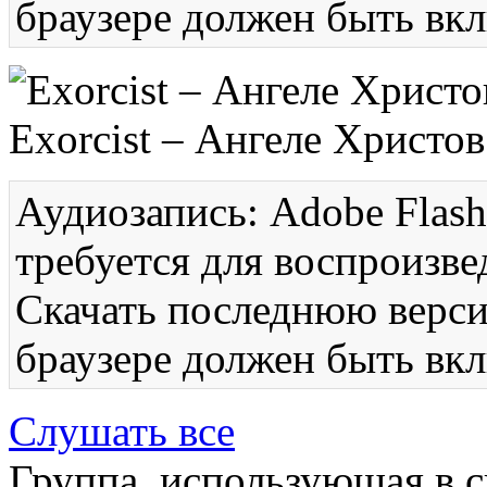
браузере должен быть вкл
Exorcist – Ангеле Христов
Аудиозапись: Adobe Flash
требуется для воспроизве
Скачать последнюю вер
браузере должен быть вкл
Слушать все
Группа, использующая в с