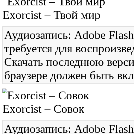
Exorcist – Твой мир
Аудиозапись: Adobe Flash
требуется для воспроизве
Скачать последнюю вер
браузере должен быть вкл
Exorcist – Совок
Аудиозапись: Adobe Flash