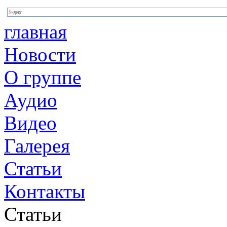
главная
Новости
О группе
Аудио
Видео
Галерея
Статьи
Контакты
Статьи