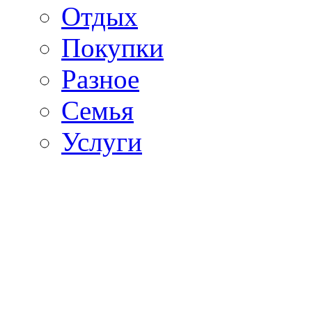
Отдых
Покупки
Разное
Семья
Услуги