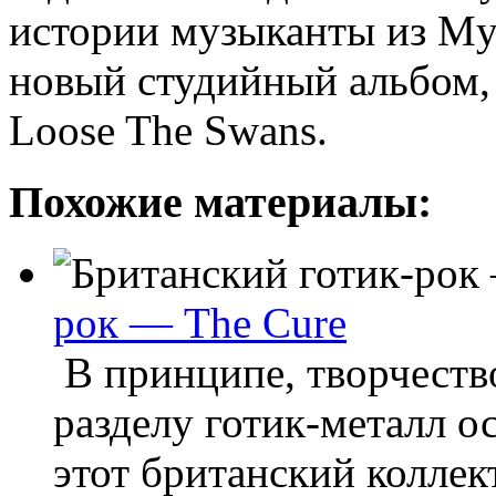
истории музыканты из My
новый студийный альбом,
Loose The Swans.
Похожие материалы:
рок — The Cure
В принципе, творчество
разделу готик-металл о
этот британский коллек