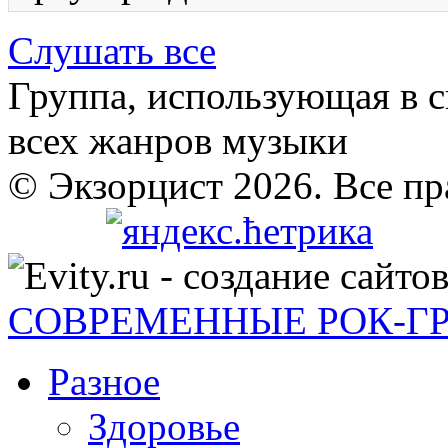
Слушать все
Группа, использующая в с
всех жанров музыки
© Экзорцист 2026. Все п
СОВРЕМЕННЫЕ РОК-Г
Разное
Здоровье