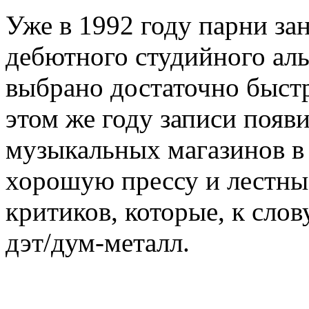
Уже в 1992 году парни за
дебютного студийного аль
выбрано достаточно быстр
этом же году записи появ
музыкальных магазинов в
хорошую прессу и лестны
критиков, которые, к слов
дэт/дум-металл.