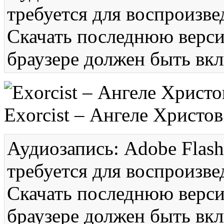
требуется для воспроизве
Скачать последнюю вер
браузере должен быть вкл
Exorcist – Ангеле Христов
Аудиозапись: Adobe Flash
требуется для воспроизве
Скачать последнюю вер
браузере должен быть вкл