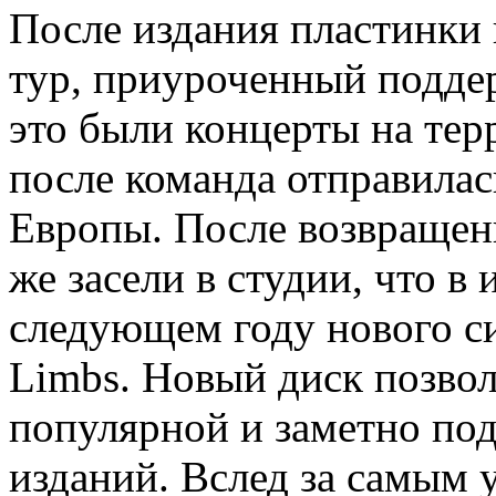
После издания пластинки 
тур, приуроченный поддер
это были концерты на тер
после команда отправилас
Европы. После возвращен
же засели в студии, что в
следующем году нового с
Limbs. Новый диск позвол
популярной и заметно под
изданий. Вслед за самым 