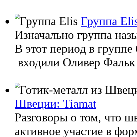
Группа Eli
Изначально группа назы
В этот период в группе
входили Оливер Фальк 
Швеции: Tiamat
Разговоры о том, что ш
активное участие в фор