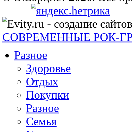
СОВРЕМЕННЫЕ РОК-Г
Разное
Здоровье
Отдых
Покупки
Разное
Семья