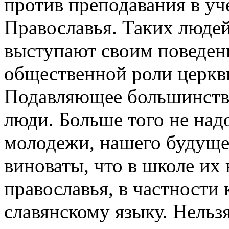
против преподавания в уч
Православья. Таких людей
выступают своим поведен
общественной роли церкв
Подавляющее большинство
люди. Больше того не над
молодежи, нашего будущег
виноваты, что в школе их
православья, в частности 
славянскому языку. Нельз