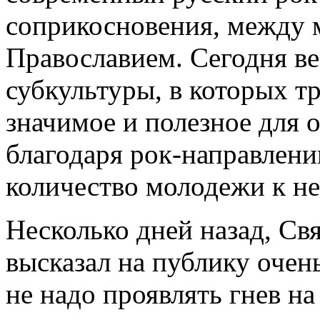
соприкосновения, между 
Православием. Сегодня ве
субкультуры, в которых т
значимое и полезное для 
благодаря рок-направлени
количество молодежи к не
Несколько дней назад, Св
высказал на публику очень
не надо проявлять гнев на