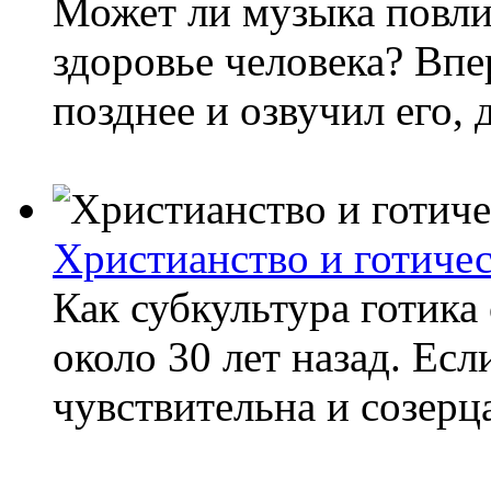
Может ли музыка повли
здоровье человека? Впе
позднее и озвучил его,
Христианство и готичес
Как субкультура готика
около 30 лет назад. Есл
чувствительна и созерц