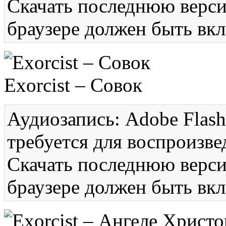
Скачать последнюю вер
браузере должен быть вкл
Exorcist – Совок
Аудиозапись: Adobe Flash
требуется для воспроизве
Скачать последнюю вер
браузере должен быть вкл