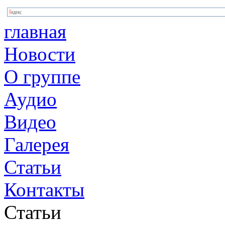
главная
Новости
О группе
Аудио
Видео
Галерея
Статьи
Контакты
Статьи