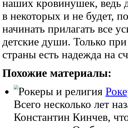
наших кровинушек, ведь д
в некоторых и не будет, 
начинать прилагать все у
детские души. Только при
страны есть надежда на с
Похожие материалы:
Роке
Всего несколько лет на
Константин Кинчев, что