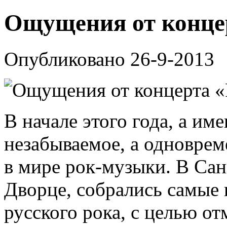
Ощущения от концер
Опубликовано 26-9-2013
В начале этого года, а им
незабываемое, а одновре
в мире рок-музыки. В Са
Дворце, собрались самые
русского рока, с целью о